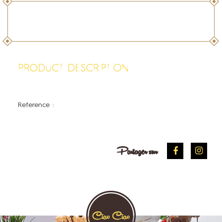
PRODUCT DESCRIPTION
Reference :
Partager sur