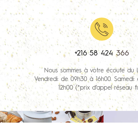
+216 58 424
366
Nous sommes à votre écoute du 
Vendredi: de 09h30 à 16h00. Samedi:
12h00 (*prix d’appel réseau fi