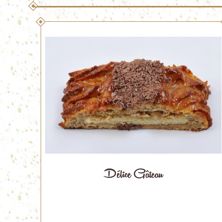
Délice Gâteau