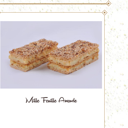
Mille Feuille Amande