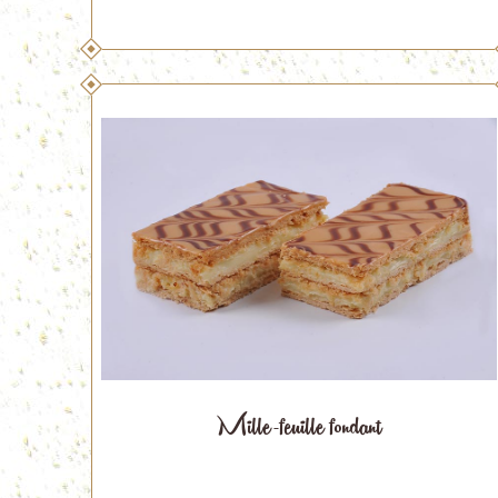
Mille-feuille fondant