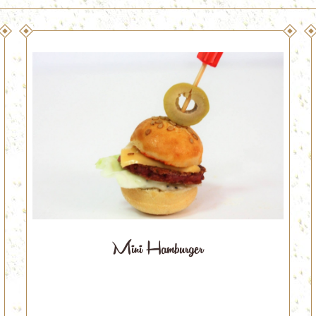
Mini Hamburger