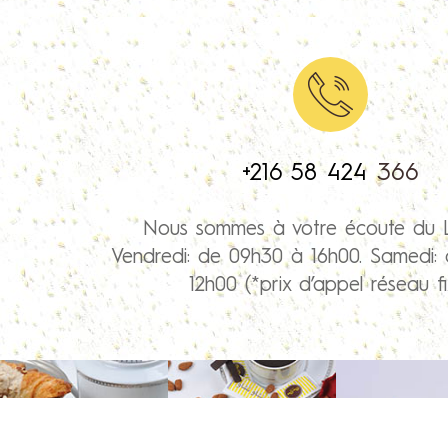
+216 58 424
366
Nous sommes à votre écoute du 
Vendredi: de 09h30 à 16h00. Samedi:
12h00 (*prix d’appel réseau fi