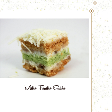
Mille Feuille Salée