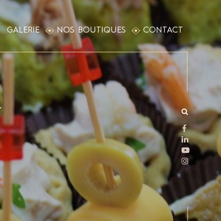
GALERIE
NOS BOUTIQUES
CONTACT